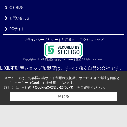
会社概要
お問い合わせ
PCサイト
プライバシーポリシー
利用規約
｜アクセスマップ
｜
Copyright(c) LIXIL不動産ショップ エステート三松 All rights reserved.
LIXIL不動産ショップ加盟店は、すべて独立自営の会社です。
当サイトでは、お客様の当サイト利用状況把握、サービス向上検討を目的と
して、クッキー（Cookie）を使用しています。
詳しくは、当社の
「Cookieの取扱いについて」
をご確認ください。
閉じる
検討リスト追加
お問い合わせ