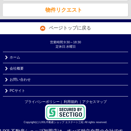
物件リクエスト
ページトップに戻る
営業時間:9:30～18:30
定休日:水曜日
ホーム
会社概要
お問い合わせ
PCサイト
プライバシーポリシー
利用規約
｜アクセスマップ
｜
Copyright(c) LIXIL不動産ショップ エステート三松 All rights reserved.