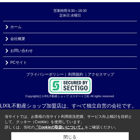
営業時間:9:30～18:30
定休日:水曜日
ホーム
会社概要
お問い合わせ
PCサイト
プライバシーポリシー
利用規約
｜アクセスマップ
｜
Copyright(c) LIXIL不動産ショップ エステート三松 All rights reserved.
LIXIL不動産ショップ加盟店は、すべて独立自営の会社です。
当サイトでは、お客様の当サイト利用状況把握、サービス向上検討を目的と
して、クッキー（Cookie）を使用しています。
詳しくは、当社の
「Cookieの取扱いについて」
をご確認ください。
閉じる