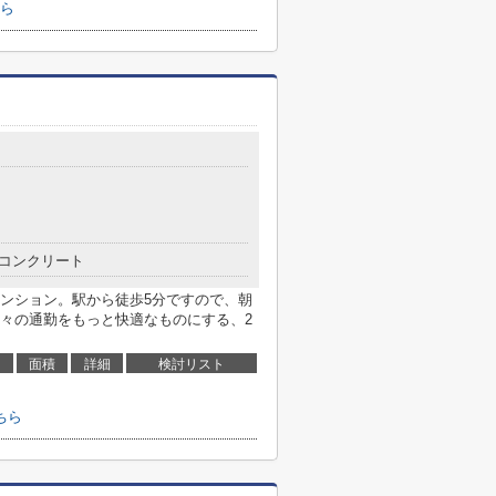
ら
コンクリート
ンション。駅から徒歩5分ですので、朝
々の通勤をもっと快適なものにする、2
面積
詳細
検討リスト
ちら