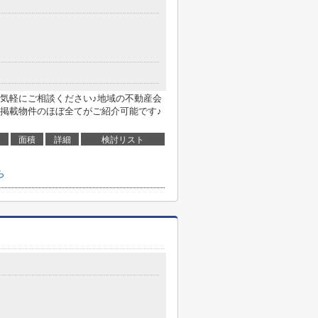
気軽にご相談ください♪地域の不動産会
掲載物件のほぼ全てがご紹介可能です♪
面積
詳細
検討リスト
ら