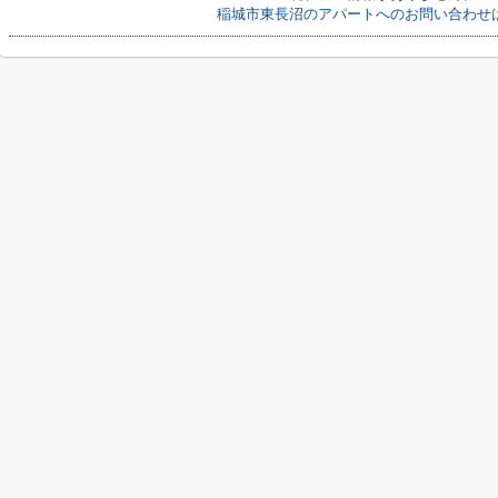
稲城市東長沼のアパートへのお問い合わせ