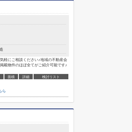
造
気軽にご相談ください♪地域の不動産会
掲載物件のほぼ全てがご紹介可能です♪
面積
詳細
検討リスト
ちら