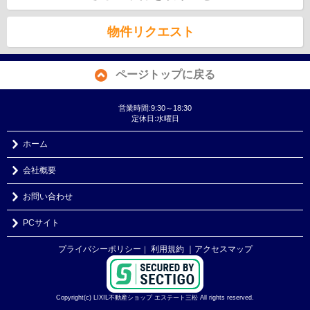
物件リクエスト
ページトップに戻る
営業時間:9:30～18:30
定休日:水曜日
ホーム
会社概要
お問い合わせ
PCサイト
プライバシーポリシー
利用規約
｜アクセスマップ
｜
Copyright(c) LIXIL不動産ショップ エステート三松 All rights reserved.