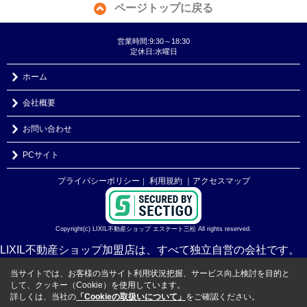
ページトップに戻る
営業時間:9:30～18:30
定休日:水曜日
ホーム
会社概要
お問い合わせ
PCサイト
プライバシーポリシー
利用規約
｜アクセスマップ
｜
Copyright(c) LIXIL不動産ショップ エステート三松 All rights reserved.
LIXIL不動産ショップ加盟店は、すべて独立自営の会社です。
当サイトでは、お客様の当サイト利用状況把握、サービス向上検討を目的と
して、クッキー（Cookie）を使用しています。
詳しくは、当社の
「Cookieの取扱いについて」
をご確認ください。