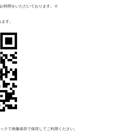
お時間をいただいております。※
れます。
ックで画像保存で保存してご利用ください。