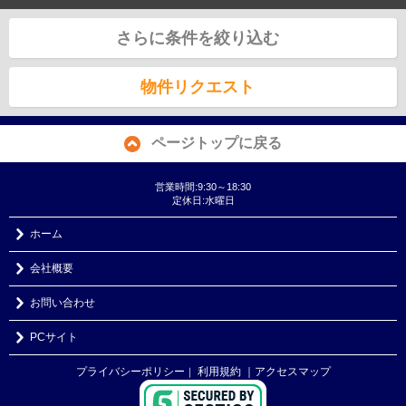
さらに条件を絞り込む
物件リクエスト
ページトップに戻る
営業時間:9:30～18:30
定休日:水曜日
ホーム
会社概要
お問い合わせ
PCサイト
プライバシーポリシー
利用規約
｜アクセスマップ
｜