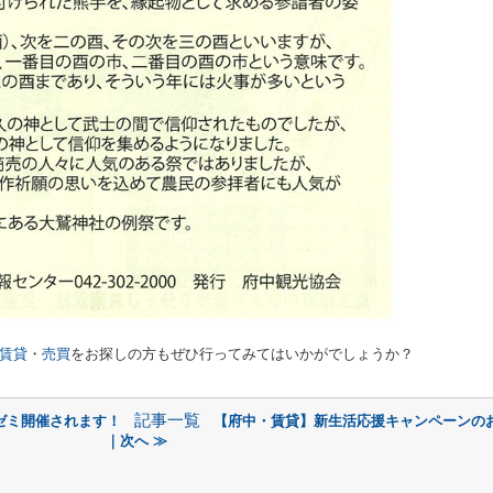
賃貸
・
売買
をお探しの方もぜひ行ってみてはいかがでしょうか？
記事一覧
ゼミ開催されます！
【府中・賃貸】新生活応援キャンペーンの
｜次へ ≫