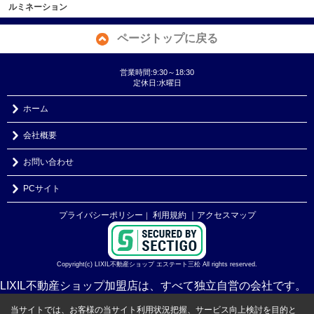
ルミネーション
ページトップに戻る
営業時間:9:30～18:30
定休日:水曜日
ホーム
会社概要
お問い合わせ
PCサイト
プライバシーポリシー
利用規約
｜アクセスマップ
｜
Copyright(c) LIXIL不動産ショップ エステート三松 All rights reserved.
LIXIL不動産ショップ加盟店は、すべて独立自営の会社です。
当サイトでは、お客様の当サイト利用状況把握、サービス向上検討を目的と