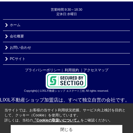
営業時間:9:30～18:30
定休日:水曜日
ホーム
会社概要
お問い合わせ
PCサイト
プライバシーポリシー
利用規約
｜アクセスマップ
｜
Copyright(c) LIXIL不動産ショップ エステート三松 All rights reserved.
LIXIL不動産ショップ加盟店は、すべて独立自営の会社です。
当サイトでは、お客様の当サイト利用状況把握、サービス向上検討を目的と
して、クッキー（Cookie）を使用しています。
詳しくは、当社の
「Cookieの取扱いについて」
をご確認ください。
閉じる