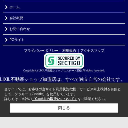
ホーム
会社概要
お問い合わせ
PCサイト
プライバシーポリシー
利用規約
｜アクセスマップ
｜
Copyright(c) LIXIL不動産ショップ エステート三松 All rights reserved.
LIXIL不動産ショップ加盟店は、すべて独立自営の会社です。
当サイトでは、お客様の当サイト利用状況把握、サービス向上検討を目的と
して、クッキー（Cookie）を使用しています。
詳しくは、当社の
「Cookieの取扱いについて」
をご確認ください。
閉じる