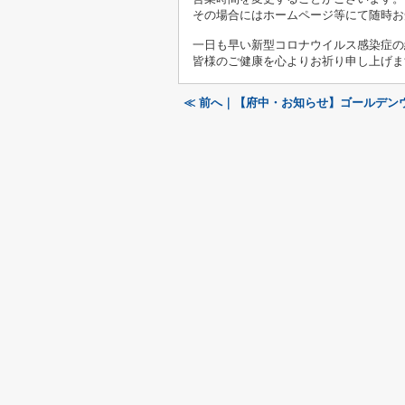
その場合にはホームページ等にて随時お
一日も早い新型コロナウイルス感染症の
皆様のご健康を心よりお祈り申し上げま
≪ 前へ｜【府中・お知らせ】ゴールデン