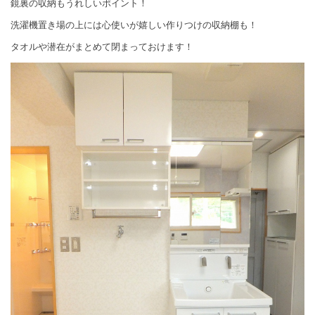
鏡裏の収納もうれしいポイント！
洗濯機置き場の上には心使いが嬉しい作りつけの収納棚も！
タオルや潜在がまとめて閉まっておけます！