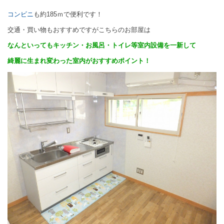
コンビニ
も約185ｍで便利です！
交通・買い物もおすすめですがこちらのお部屋は
なんといってもキッチン・お風呂・トイレ等室内設備を一新して
綺麗に生まれ変わった室内がおすすめポイント！