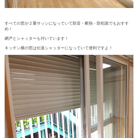
すべての窓が２重サッシになっていて防音・断熱・防犯面でもおすす
め！
網戸とシャッターも付いています！
キッチン横の窓は伝道シャッターになっていて便利ですよ！