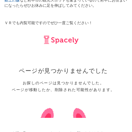
郷土の森
など府中市の観光スポットも集まっているので府中にお住まい
になったらぜひお休みに足を伸ばしてみてください。
ＶＲでも内覧可能ですのでぜひ一度ご覧ください！