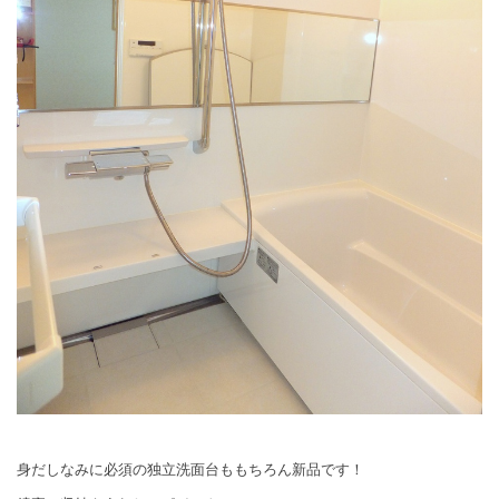
身だしなみに必須の独立洗面台ももちろん新品です！