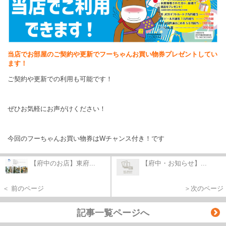
当店でお部屋のご契約や更新でフーちゃんお買い物券プレゼントしてい
ます！
ご契約や更新での利用も可能です！
ぜひお気軽にお声がけください！
今回のフーちゃんお買い物券はWチャンス付き！です
【府中のお店】東府...
【府中・お知らせ】...
＜ 前のページ
＞次のページ
記事一覧ページへ