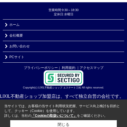
営業時間:9:30～18:30
定休日:水曜日
ホーム
会社概要
お問い合わせ
PCサイト
プライバシーポリシー
利用規約
｜アクセスマップ
｜
Copyright(c) LIXIL不動産ショップ エステート三松 All rights reserved.
LIXIL不動産ショップ加盟店は、すべて独立自営の会社です。
当サイトでは、お客様の当サイト利用状況把握、サービス向上検討を目的と
して、クッキー（Cookie）を使用しています。
詳しくは、当社の
「Cookieの取扱いについて」
をご確認ください。
閉じる