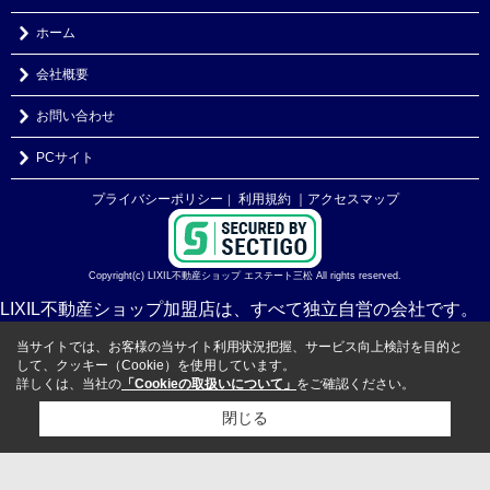
ホーム
会社概要
お問い合わせ
PCサイト
プライバシーポリシー
利用規約
｜アクセスマップ
｜
Copyright(c) LIXIL不動産ショップ エステート三松 All rights reserved.
LIXIL不動産ショップ加盟店は、すべて独立自営の会社です。
当サイトでは、お客様の当サイト利用状況把握、サービス向上検討を目的と
して、クッキー（Cookie）を使用しています。
詳しくは、当社の
「Cookieの取扱いについて」
をご確認ください。
閉じる