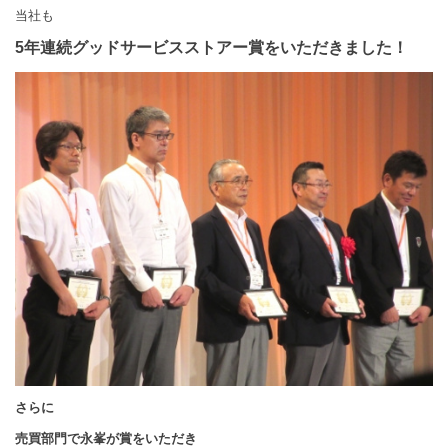
当社も
5年連続グッドサービスストアー賞をいただきました！
さらに
売買部門で永峯が賞をいただき