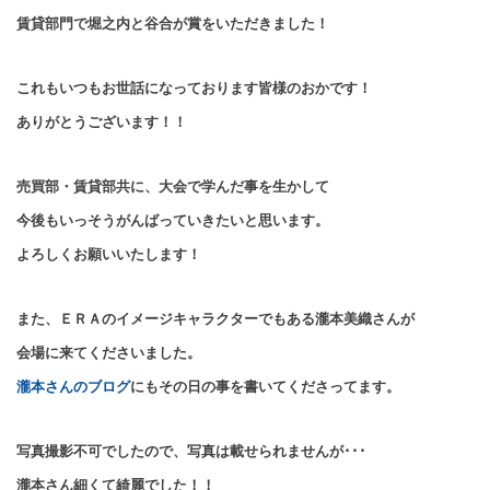
賃貸部門で堀之内と谷合が賞をいただきました！
これもいつもお世話になっております皆様のおかです！
ありがとうございます！！
売買部・賃貸部共に、大会で学んだ事を生かして
今後もいっそうがんばっていきたいと思います。
よろしくお願いいたします！
また、ＥＲＡのイメージキャラクターでもある瀧本美織さんが
会場に来てくださいました。
瀧本さんのブログ
にもその日の事を書いてくださってます。
写真撮影不可でしたので、写真は載せられませんが･･･
瀧本さん細くて綺麗でした！！