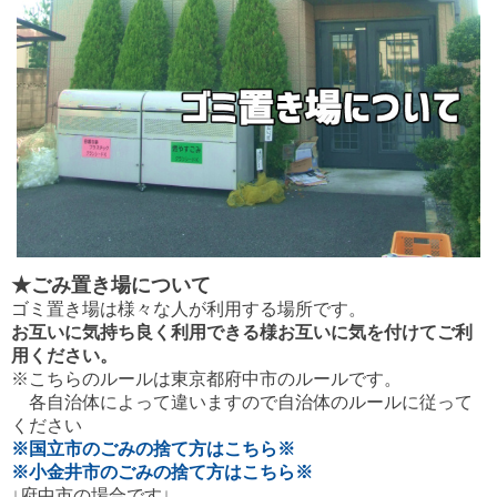
★ごみ置き場について
ゴミ置き場は様々な人が利用する場所です。
お互いに気持ち良く利用できる様お互いに気を付けてご利
用ください。
※こちらのルールは東京都府中市のルールです。
各自治体によって違いますので自治体のルールに従って
ください
※国立市のごみの捨て方はこちら※
※小金井市のごみの捨て方はこちら※
↓府中市の場合です↓