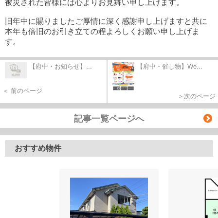
被災された皆様には心よりお見舞い申し上げます。
旧年中に賜りましたご厚情に深く感謝申し上げますと共に
本年も倍旧のお引き立ての程よろしくお願い申し上げま
す。
【府中・お知らせ】...
【府中・催し物】We...
＜ 前のページ
＞次のページ
記事一覧ページへ
おすすめ物件