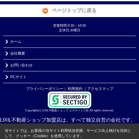
ページトップに戻る
営業時間:9:30～18:30
定休日:水曜日
ホーム
会社概要
お問い合わせ
PCサイト
プライバシーポリシー
利用規約
｜アクセスマップ
｜
Copyright(c) LIXIL不動産ショップ エステート三松 All rights reserved.
LIXIL不動産ショップ加盟店は、すべて独立自営の会社です。
当サイトでは、お客様の当サイト利用状況把握、サービス向上検討を目的と
して、クッキー（Cookie）を使用しています。