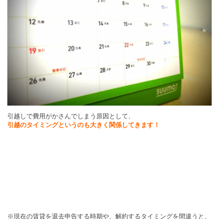
引越しで費用がかさんでしまう原因として、
引越のタイミングというのも大きく関係してきます！
※現在の賃貸を退去申告する時期や、解約するタイミングを間違うと、